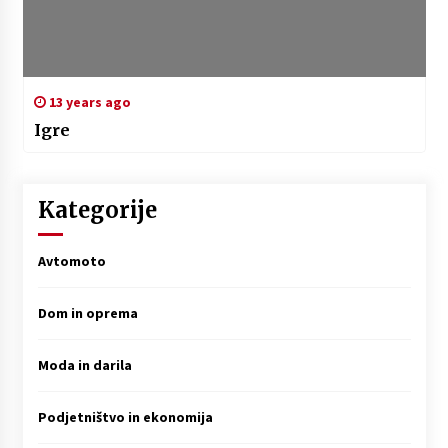
13 years ago
Igre
Kategorije
Avtomoto
Dom in oprema
Moda in darila
Podjetništvo in ekonomija