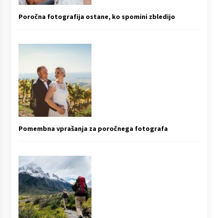
Poročna fotografija ostane, ko spomini zbledijo
Pomembna vprašanja za poročnega fotografa