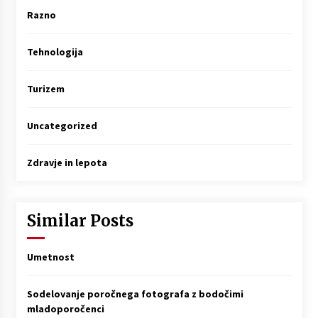
Razno
Tehnologija
Turizem
Uncategorized
Zdravje in lepota
Similar Posts
Umetnost
Sodelovanje poročnega fotografa z bodočimi
mladoporočenci