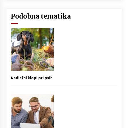
Podobna tematika
Nadležni klopi pri psih