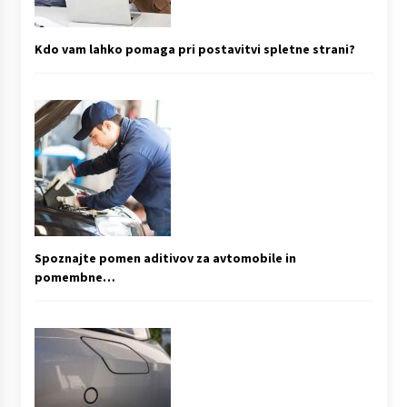
Kdo vam lahko pomaga pri postavitvi spletne strani?
Spoznajte pomen aditivov za avtomobile in
pomembne…