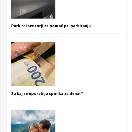
Parkirni senzorji za pomoč pri parkiranju
Za kaj se uporablja sponka za denar?