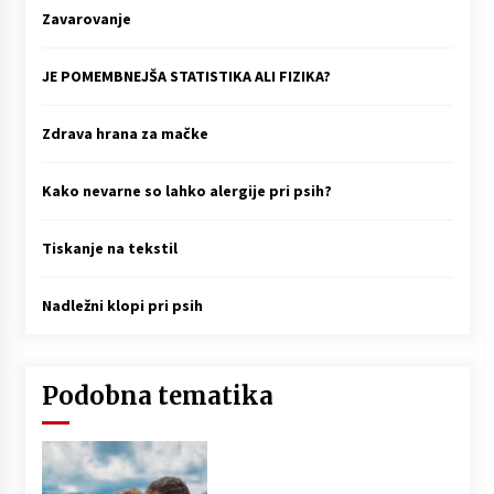
Zavarovanje
JE POMEMBNEJŠA STATISTIKA ALI FIZIKA?
Zdrava hrana za mačke
Kako nevarne so lahko alergije pri psih?
Tiskanje na tekstil
Nadležni klopi pri psih
Podobna tematika