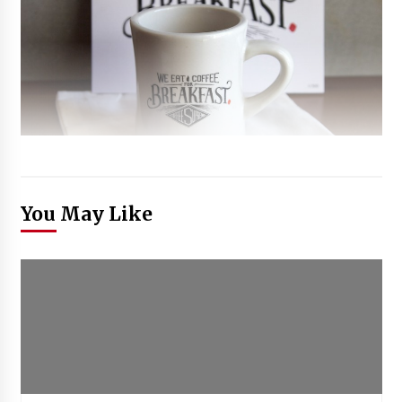
You May Like