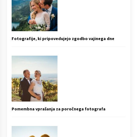
Fotografije, ki pripovedujejo zgodbo vajinega dne
Pomembna vprašanja za poročnega fotografa