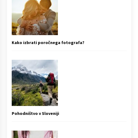
Kako izbrati poročnega fotografa?
Pohodništvo v Sloveniji