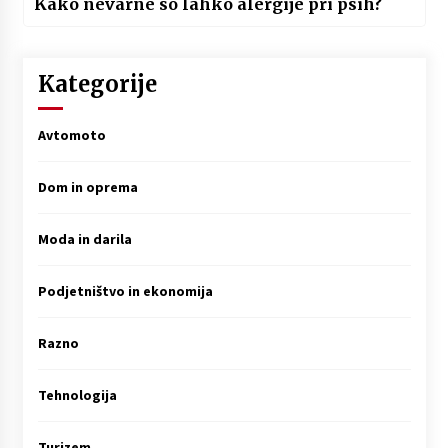
Kako nevarne so lahko alergije pri psih?
Kategorije
Avtomoto
Dom in oprema
Moda in darila
Podjetništvo in ekonomija
Razno
Tehnologija
Turizem