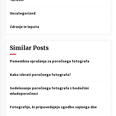
Uncategorized
Zdravje in lepota
Similar Posts
Pomembna vprašanja za poročnega fotografa
Kako izbrati poročnega fotografa?
Sodelovanje poročnega fotografa z bodočimi
mladoporočenci
Fotografije, ki pripovedujejo zgodbo vajinega dne