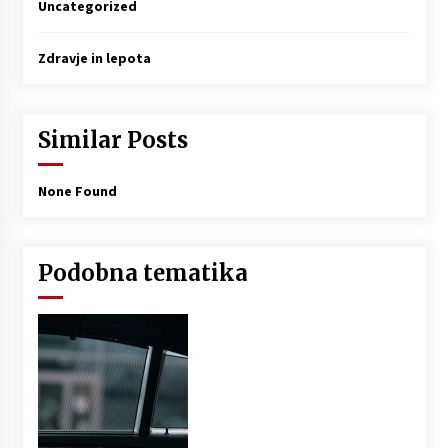
Uncategorized
Zdravje in lepota
Similar Posts
None Found
Podobna tematika