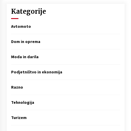
Kategorije
Avtomoto
Dom in oprema
Moda in darila
Podjetništvo in ekonomija
Razno
Tehnologija
Turizem