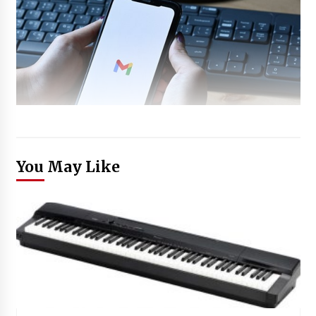
You May Like