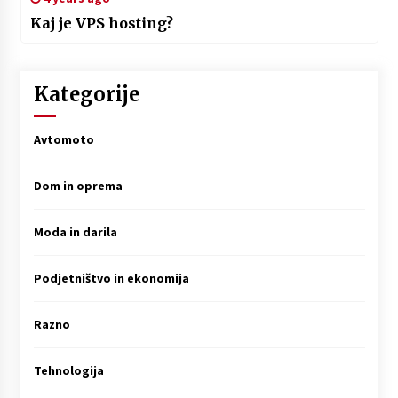
Kaj je VPS hosting?
Kategorije
Avtomoto
Dom in oprema
Moda in darila
Podjetništvo in ekonomija
Razno
Tehnologija