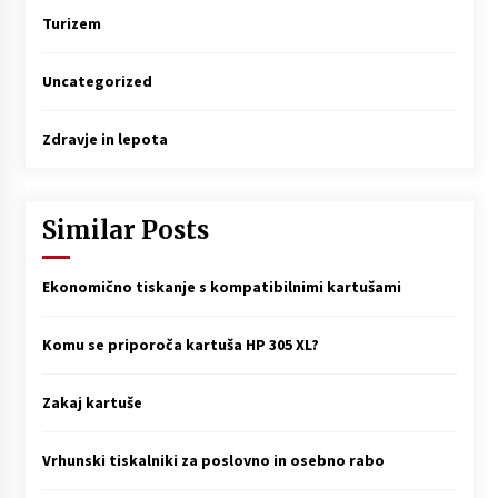
Turizem
Uncategorized
Zdravje in lepota
Similar Posts
Ekonomično tiskanje s kompatibilnimi kartušami
Komu se priporoča kartuša HP 305 XL?
Zakaj kartuše
Vrhunski tiskalniki za poslovno in osebno rabo