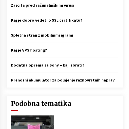
Zaščita pred računalniškimi virusi
Kaj je dobro vedeti o SSL certifikatu?
Spletna stran z mobilnimi igrami
Kaj je VPS hosting?
Dodatna oprema za Sony – kaj izbrati?
Prenosni akumulator za polnjenje raznovrstnih naprav
Podobna tematika