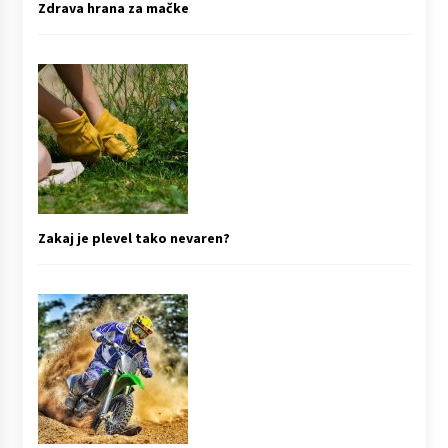
Zdrava hrana za mačke
Zakaj je plevel tako nevaren?