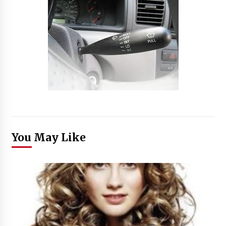
You May Like