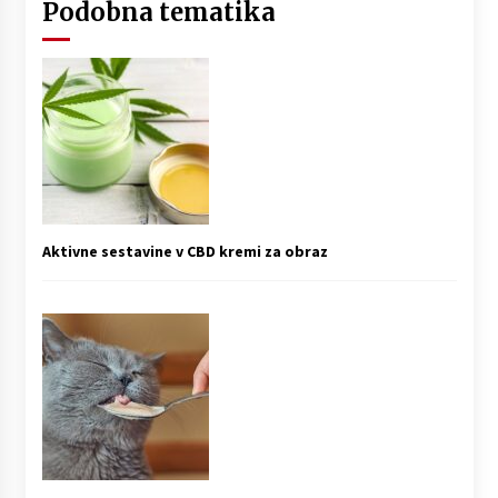
Podobna tematika
Aktivne sestavine v CBD kremi za obraz