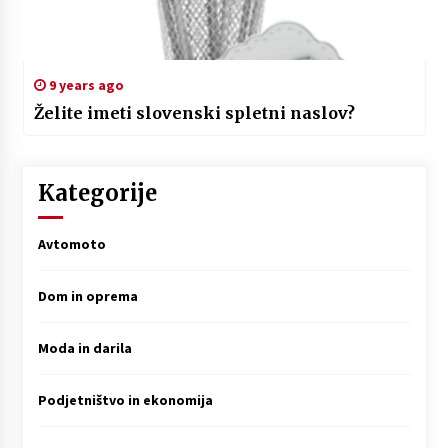
9 years ago
Želite imeti slovenski spletni naslov?
Kategorije
Avtomoto
Dom in oprema
Moda in darila
Podjetništvo in ekonomija