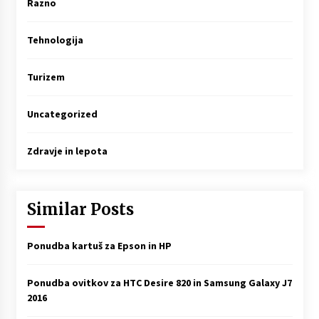
Razno
Tehnologija
Turizem
Uncategorized
Zdravje in lepota
Similar Posts
Ponudba kartuš za Epson in HP
Ponudba ovitkov za HTC Desire 820 in Samsung Galaxy J7
2016