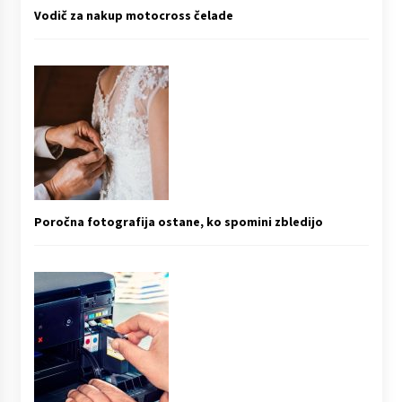
Vodič za nakup motocross čelade
Poročna fotografija ostane, ko spomini zbledijo